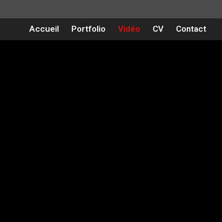
Accueil
Portfolio
Vidéo
CV
Contact