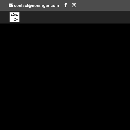
contact@noemgar.com